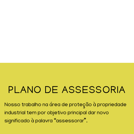
PLANO DE ASSESSORIA
Nosso trabalho na área de proteção à propriedade
industrial tem por objetivo principal dar novo
significado à palavra “assessorar”.