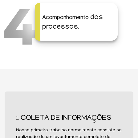
dos
Acompanhamento
processos.
COLETA DE INFORMAÇÕES
1.
Nosso primeiro trabalho normalmente consiste na
realização de um levantamento completo do