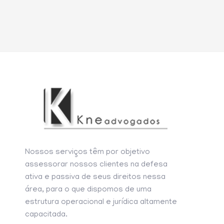
Nossos serviços têm por objetivo
assessorar nossos clientes na defesa
ativa e passiva de seus direitos nessa
área, para o que dispomos de uma
estrutura operacional e jurídica altamente
capacitada.