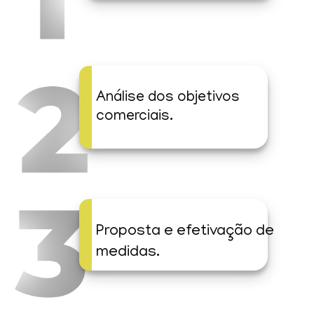
Análise dos objetivos
comerciais.
Proposta e efetivação de
medidas.