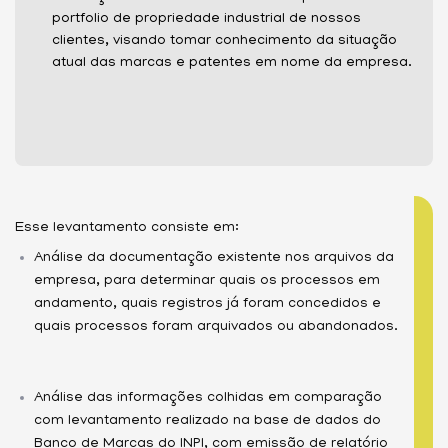
portfolio de propriedade industrial de nossos
clientes, visando tomar conhecimento da situação
atual das marcas e patentes em nome da empresa.
Esse levantamento consiste em:
Análise da documentação existente nos arquivos da
empresa, para determinar quais os processos em
andamento, quais registros já foram concedidos e
quais processos foram arquivados ou abandonados.
Análise das informações colhidas em comparação
com levantamento realizado na base de dados do
Banco de Marcas do INPI, com emissão de relatório