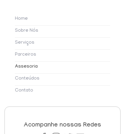
Home
Sobre Nós
Serviços
Parceiros
Assesoria
Conteúdos
Contato
Acompanhe nossas
Redes