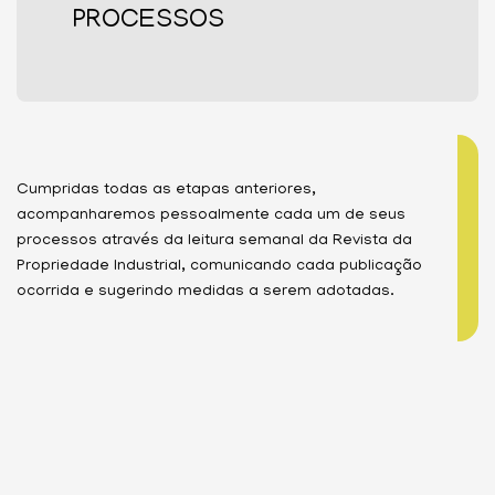
PROCESSOS
Cumpridas todas as etapas anteriores,
acompanharemos pessoalmente cada um de seus
processos através da leitura semanal da Revista da
Propriedade Industrial, comunicando cada publicação
ocorrida e sugerindo medidas a serem adotadas.