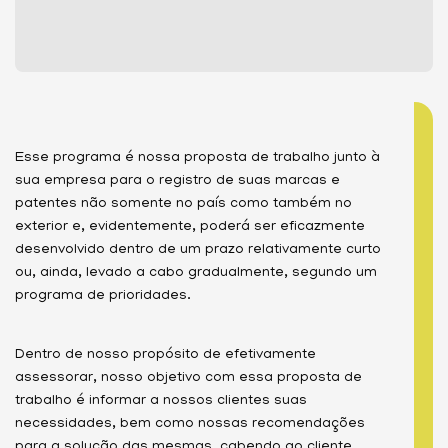
Esse programa é nossa proposta de trabalho junto à
sua empresa para o registro de suas marcas e
patentes não somente no país como também no
exterior e, evidentemente, poderá ser eficazmente
desenvolvido dentro de um prazo relativamente curto
ou, ainda, levado a cabo gradualmente, segundo um
programa de prioridades.
Dentro de nosso propósito de efetivamente
assessorar, nosso objetivo com essa proposta de
trabalho é informar a nossos clientes suas
necessidades, bem como nossas recomendações
para a solução das mesmas, cabendo ao cliente