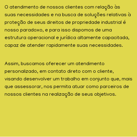
O atendimento de nossos clientes com relação às
suas necessidades e na busca de soluções relativas à
proteção de seus direitos de propriedade industrial é
nosso paradoxo, e para isso dispomos de uma
estrutura operacional e jurídica altamente capacitada,
capaz de atender rapidamente suas necessidades.
Assim, buscamos oferecer um atendimento
personalizado, em contato direto com o cliente,
visando desenvolver um trabalho em conjunto que, mais
que assessorar, nos permita atuar como parceiros de
nossos clientes na realização de seus objetivos.