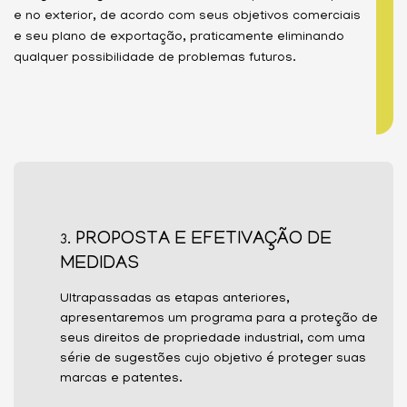
e no exterior, de acordo com seus objetivos comerciais
e seu plano de exportação, praticamente eliminando
qualquer possibilidade de problemas futuros.
PROPOSTA E EFETIVAÇÃO DE
3.
MEDIDAS
Ultrapassadas as etapas anteriores,
apresentaremos um programa para a proteção de
seus direitos de propriedade industrial, com uma
série de sugestões cujo objetivo é proteger suas
marcas e patentes.