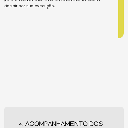
decidir por sua execução.
ACOMPANHAMENTO DOS
4.