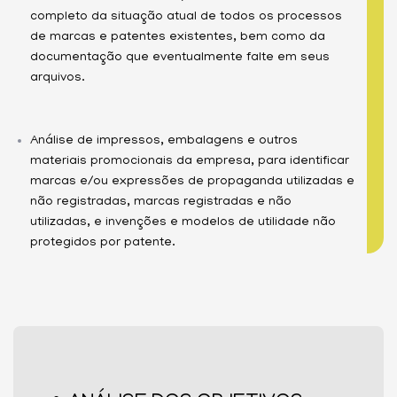
completo da situação atual de todos os processos
de marcas e patentes existentes, bem como da
documentação que eventualmente falte em seus
arquivos.
Análise de impressos, embalagens e outros
materiais promocionais da empresa, para identificar
marcas e/ou expressões de propaganda utilizadas e
não registradas, marcas registradas e não
utilizadas, e invenções e modelos de utilidade não
protegidos por patente.