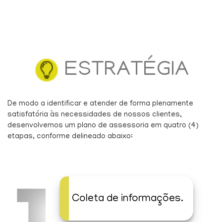
ESTRATÉGIA
De modo a identificar e atender de forma plenamente
satisfatória às necessidades de nossos clientes,
desenvolvemos um plano de assessoria em quatro (4)
etapas, conforme delineado abaixo:
Coleta de informações.