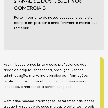
ANÁLISE DOS OBJETIVOS
2.
COMERCIAIS
Parte importante de nossa assessoria consiste
sempre em praticar o lema “prevenir é melhor que
remediar”.
Assim, buscaremos junto a seus profissionais das
áreas de projeto, engenharia, produção, vendas,
administração, marketing e jurídica as informações
relativas a novos produtos e novas marcas a serem
lançados, e mercados a serem atingidos.
Com base nessas informações, estaremos habilitados
a sugerir o registro de suas marcas e patentes no país