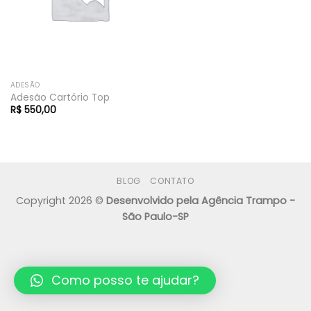
ADESÃO
Adesão Cartório Top
R$
550,00
BLOG
CONTATO
Copyright 2026 ©
Desenvolvido pela Agência Trampo -
São Paulo-SP
Como posso te ajudar?