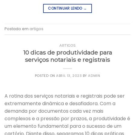
CONTINUAR LENDO
→
Postado em
artigos
ARTIGOS
10 dicas de produtividade para
serviços notariais e registrais
POSTED ON
ABRIL 13, 2023
BY
ADMIN
A rotina dos serviços notariais e registrais pode ser
extremamente dinâmica e desafiadora. Com a
demanda por documentos cada vez mais
complexos e a pressão por prazos, a produtividade é
um elemento fundamental para o sucesso de um
cartório. Diante disso, separamos 10 dicas práticas