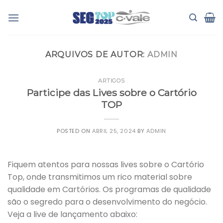
Skip
to
content
ARQUIVOS DE AUTOR:
ADMIN
ARTIGOS
Participe das Lives sobre o Cartório
TOP
POSTED ON
ABRIL 25, 2024
BY
ADMIN
Fiquem atentos para nossas lives sobre o Cartório
Top, onde transmitimos um rico material sobre
qualidade em Cartórios. Os programas de qualidade
são o segredo para o desenvolvimento do negócio.
Veja a live de lançamento abaixo: