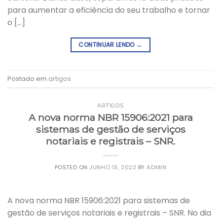
para aumentar a eficiência do seu trabalho e tornar
o […]
CONTINUAR LENDO
→
Postado em
artigos
ARTIGOS
A nova norma NBR 15906:2021 para
sistemas de gestão de serviços
notariais e registrais – SNR.
POSTED ON
JUNHO 13, 2022
BY
ADMIN
A nova norma NBR 15906:2021 para sistemas de
gestão de serviços notariais e registrais – SNR. No dia